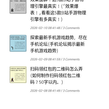
效果拔群！这5款B站手游物
理引擎最真实！(「效果爆
表！」看看这5款B站手游物理
引擎有多真实！)
2026-02-10 08:41:48
3 Comments
探索最新手机游戏趋势，尽在
手机论坛(手机论坛揭示最新
手机游戏趋势)
2026-02-09 08:41:59
3 Comments
扫码领红包的二维码怎么弄
(如何制作扫码领红包二维
码？50字以内。)
2026-02-08 08:41:49
3 Comments