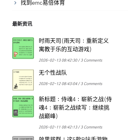
找到emc易倍体育
最新资讯
时雨天司(雨天司：重新定义
寓教于乐的互动游戏)
2026-02-13 08:42:30
3 Comments
无个性战队
2026-02-12 08:43:04
3 Comments
新标题：侍魂4：崭新之战(侍
魂4：崭新之战续写：继续挑
战巅峰)
2026-02-11 08:42:13
3 Comments