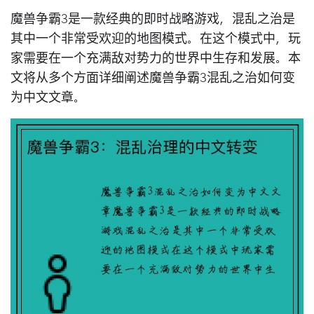
魔兽争霸3是一款经典的即时战略游戏，混乱之治是
其中一个非常受欢迎的地图模式。在这个模式中，玩
家需要在一个充满敌对势力的世界中生存和发展。本
文将从多个方面详细阐述魔兽争霸3混乱之治如何变
为中文文章。