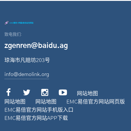
致电我们:
zgenren@baidu.ag
琼海市凡赔坊203号
info@demolink.org
网站地图
网站地图
网站地图
EMC易倍官方网站网页版
EMC易倍官方网站手机版入口
EMC易倍官方网站APP下载