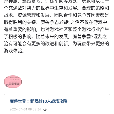
择种族、建设基地、训练军队等方式，玩家可以在一
个充满敌对势力的世界中生存和发展。合理的策略和
战术、资源管理和发展、团队合作和竞争等因素都是
取得胜利的关键。魔兽争霸3混乱之治不仅在游戏中
有着重要的影响，也对游戏社区和整个游戏行业产生
了积极的影响。随着未来的发展，魔兽争霸3混乱之
治有可能会有更多的改进和创新，为玩家带来更好的
游戏体验。
魔兽世界：武器战10人战场攻略
2025-07-31 08:53:24