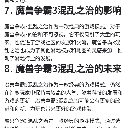
誉和奖励。
7. 魔兽争霸3混乱之治的影响
魔兽争霸3混乱之治作为一款经典的游戏模式，对于
魔兽争霸3的影响不可忽视。它不仅吸引了大量的玩
家，也促进了游戏社区的发展和交流。魔兽争霸3混
乱之治也成为了其他游戏模式和地图的灵感来源，推
动了游戏行业的发展。
8. 魔兽争霸3混乱之治的未来
魔兽争霸3混乱之治作为一款经典的游戏模式，仍然
在许多玩家中保持着较高的人气。随着科技的发展和
游戏的更新，魔兽争霸3混乱之治可能会有更多的改
进和创新，为玩家带来更好的游戏体验。
魔兽争霸3混乱之治是一款经典的游戏模式，通过选