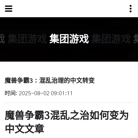
戏
集团游戏
集团游戏
集团游戏
魔兽争霸3：混乱治理的中文转变
时间
2025-08-02 09:01:11
魔兽争霸3混乱之治如何变为
中文文章