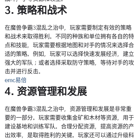
3. 策略和战术
在魔兽争霸3混乱之治中，玩家需要制定有效的策略
和战术来取得胜利。不同的种族和单位拥有各自的特
点和技能，玩家需要根据地图和对手的情况来选择合
适的策略。例如，玩家可以选择快速发展经济，建立
强大的军队；或者选择采取防守策略，等待对手的攻
击并进行反击。
emc易倍
4. 资源管理和发展
在魔兽争霸3混乱之治中，资源管理和发展是非常重
要的一部分。玩家需要收集金矿和木材等资源，用于
建设基地和训练军队。合理分配资源，提高资源的产
出效率，是取得胜利的关键。玩家还可以通过升级科