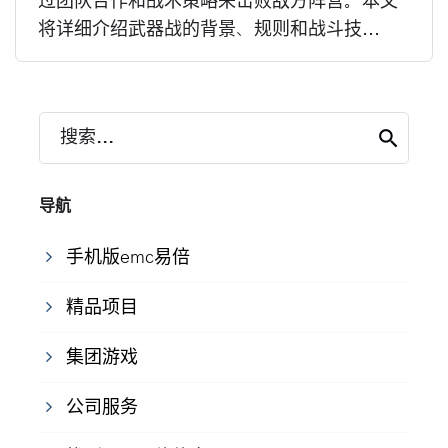
过团队合作和战术策略来击败敌方阵营。本文
将详细介绍武器战的背景、规则和战斗技...
搜索...
导航
手机版emc易倍
精品项目
集团游戏
公司服务