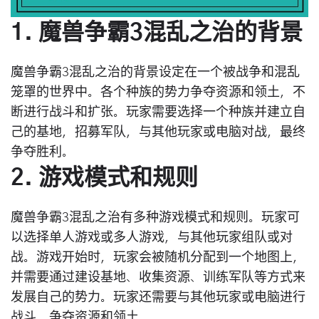
1. 魔兽争霸3混乱之治的背景
魔兽争霸3混乱之治的背景设定在一个被战争和混乱
笼罩的世界中。各个种族的势力争夺资源和领土，不
断进行战斗和扩张。玩家需要选择一个种族并建立自
己的基地，招募军队，与其他玩家或电脑对战，最终
争夺胜利。
2. 游戏模式和规则
魔兽争霸3混乱之治有多种游戏模式和规则。玩家可
以选择单人游戏或多人游戏，与其他玩家组队或对
战。游戏开始时，玩家会被随机分配到一个地图上，
并需要通过建设基地、收集资源、训练军队等方式来
发展自己的势力。玩家还需要与其他玩家或电脑进行
战斗，争夺资源和领土。