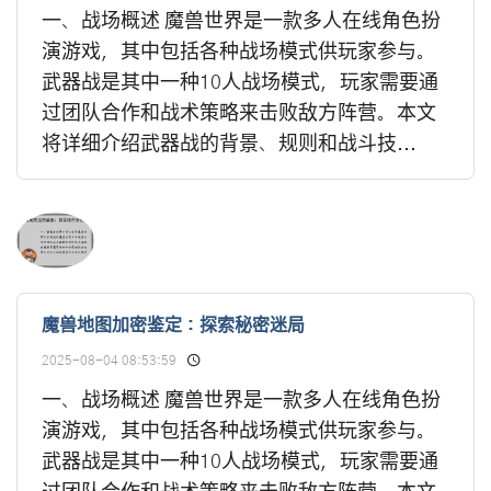
一、战场概述 魔兽世界是一款多人在线角色扮
演游戏，其中包括各种战场模式供玩家参与。
武器战是其中一种10人战场模式，玩家需要通
过团队合作和战术策略来击败敌方阵营。本文
将详细介绍武器战的背景、规则和战斗技...
魔兽地图加密鉴定：探索秘密迷局
2025-08-04 08:53:59
一、战场概述 魔兽世界是一款多人在线角色扮
演游戏，其中包括各种战场模式供玩家参与。
武器战是其中一种10人战场模式，玩家需要通