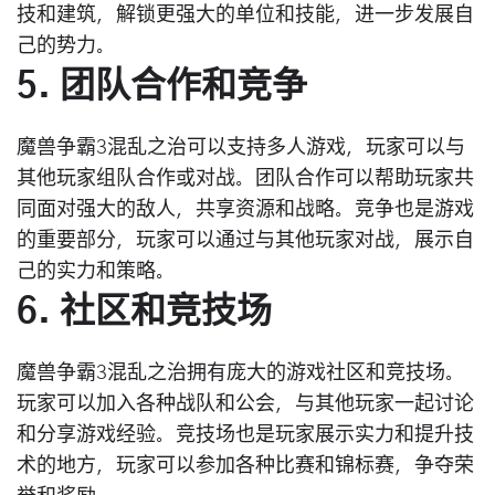
技和建筑，解锁更强大的单位和技能，进一步发展自
己的势力。
5. 团队合作和竞争
魔兽争霸3混乱之治可以支持多人游戏，玩家可以与
其他玩家组队合作或对战。团队合作可以帮助玩家共
同面对强大的敌人，共享资源和战略。竞争也是游戏
的重要部分，玩家可以通过与其他玩家对战，展示自
己的实力和策略。
6. 社区和竞技场
魔兽争霸3混乱之治拥有庞大的游戏社区和竞技场。
玩家可以加入各种战队和公会，与其他玩家一起讨论
和分享游戏经验。竞技场也是玩家展示实力和提升技
术的地方，玩家可以参加各种比赛和锦标赛，争夺荣