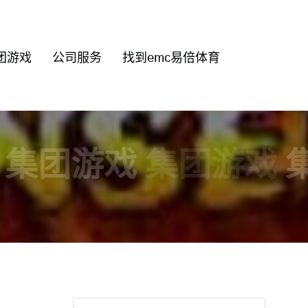
团游戏
公司服务
找到emc易倍体育
集团游戏
集团游戏