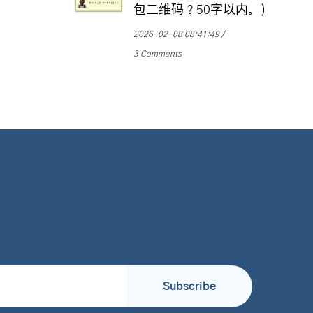
包二维码？50字以内。)
2026-02-08 08:41:49
3 Comments
Subscribe