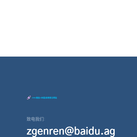
致电我们:
zgenren@baidu.ag