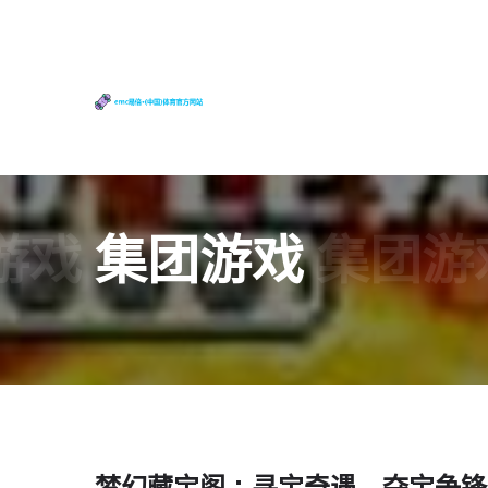
游戏
集团游戏
集团游