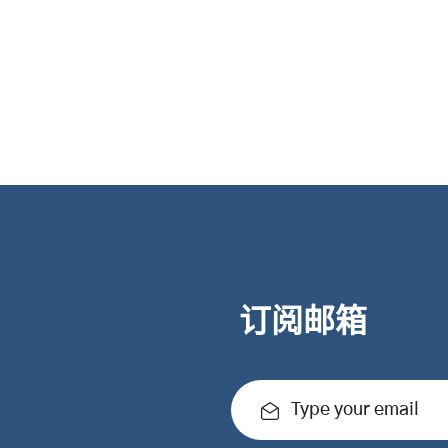
订阅邮箱
Type your email