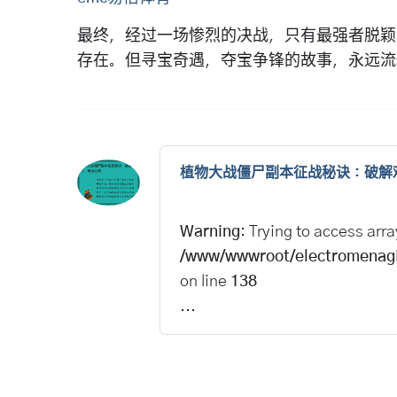
最终，经过一场惨烈的决战，只有最强者脱颖
存在。但寻宝奇遇，夺宝争锋的故事，永远流
植物大战僵尸副本征战秘诀：破解
Warning
: Trying to access arra
/www/wwwroot/electromenagi
on line
138
...