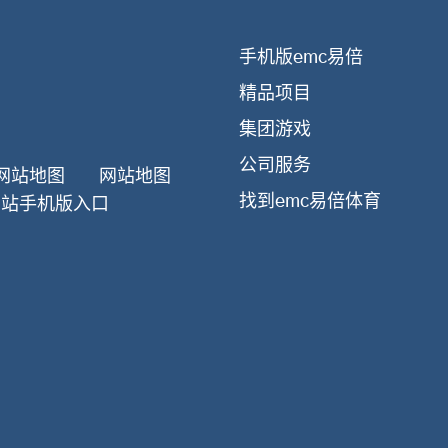
手机版emc易倍
精品项目
集团游戏
公司服务
网站地图
网站地图
找到emc易倍体育
网站手机版入口