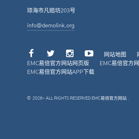
琼海市凡赔坊203号
info@demolink.org
网站地图
EMC易倍官方网站网页版
EMC易倍官方
EMC易倍官方网站APP下载
©
2026
- ALL RIGHTS RESERVED
EMC易倍官方网站
.