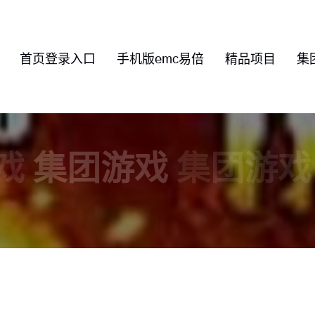
首页登录入口
手机版emc易倍
精品项目
集
戏
集团游戏
集团游戏