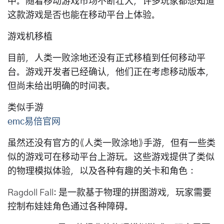
中。随着移动游戏市场不断壮大，许多玩家都想知道
这款游戏是否也能在移动平台上体验。
游戏机移植
目前，人类一败涂地还没有正式移植到任何移动平
台。游戏开发者已经确认，他们正在考虑移动版本，
但尚未给出明确的时间表。
类似手游
emc易倍官网
虽然还没有官方的《人类一败涂地》手游，但有一些类
似的游戏可在移动平台上游玩。这些游戏提供了类似
的物理模拟体验，以及各种有趣的关卡和角色：
Ragdoll Fall: 是一款基于物理的拼图游戏，玩家需要
控制布娃娃角色通过各种障碍。