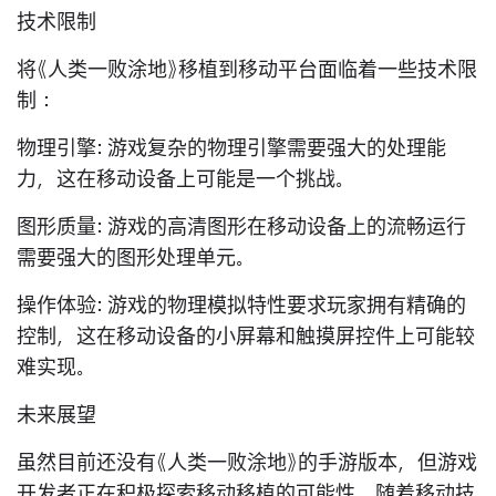
技术限制
将《人类一败涂地》移植到移动平台面临着一些技术限
制：
物理引擎: 游戏复杂的物理引擎需要强大的处理能
力，这在移动设备上可能是一个挑战。
图形质量: 游戏的高清图形在移动设备上的流畅运行
需要强大的图形处理单元。
操作体验: 游戏的物理模拟特性要求玩家拥有精确的
控制，这在移动设备的小屏幕和触摸屏控件上可能较
难实现。
未来展望
虽然目前还没有《人类一败涂地》的手游版本，但游戏
开发者正在积极探索移动移植的可能性。随着移动技