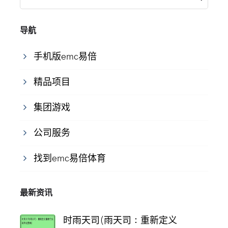
导航
手机版emc易倍
精品项目
集团游戏
公司服务
找到emc易倍体育
最新资讯
时雨天司(雨天司：重新定义