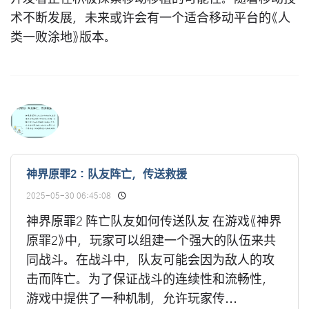
术不断发展，未来或许会有一个适合移动平台的《人
类一败涂地》版本。
神界原罪2：队友阵亡，传送救援
2025-05-30 06:45:08
神界原罪2 阵亡队友如何传送队友 在游戏《神界
原罪2》中，玩家可以组建一个强大的队伍来共
同战斗。在战斗中，队友可能会因为敌人的攻
击而阵亡。为了保证战斗的连续性和流畅性，
游戏中提供了一种机制，允许玩家传...