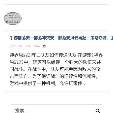
手游部落安—部落冲突安：部落安风云再起：策略夺城，
2025-05-31 08:58:47
神界原罪2 阵亡队友如何传送队友 在游戏《神界
原罪2》中，玩家可以组建一个强大的队伍来共
同战斗。在战斗中，队友可能会因为敌人的攻
击而阵亡。为了保证战斗的连续性和流畅性，
游戏中提供了一种机制，允许玩家传...
搜索...