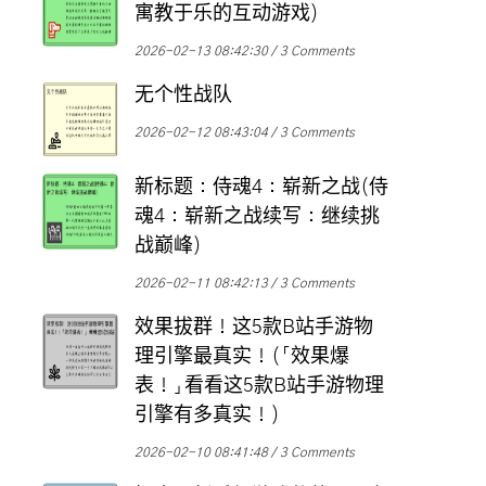
寓教于乐的互动游戏)
2026-02-13 08:42:30
3 Comments
无个性战队
2026-02-12 08:43:04
3 Comments
新标题：侍魂4：崭新之战(侍
魂4：崭新之战续写：继续挑
战巅峰)
2026-02-11 08:42:13
3 Comments
效果拔群！这5款B站手游物
理引擎最真实！(「效果爆
表！」看看这5款B站手游物理
引擎有多真实！)
2026-02-10 08:41:48
3 Comments