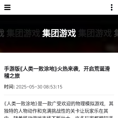
戏
集团游戏
集团游戏
集团游戏
手游版《人类一败涂地》火热来袭，开启荒诞滑
稽之旅
时间
2025-05-30 08:53:15
《人类一败涂地》是一款广受欢迎的物理模拟游戏，其
独特的人物动作和充满挑战性的关卡让玩家乐在其