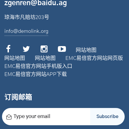
zgenren@baidu.ag
琼海市凡赔坊203号
info@demolink.org
网站地图
网站地图
网站地图
EMC易倍官方网站网页版
EMC易倍官方网站手机版入口
EMC易倍官方网站APP下载
订阅邮箱
Type your email
Subscribe