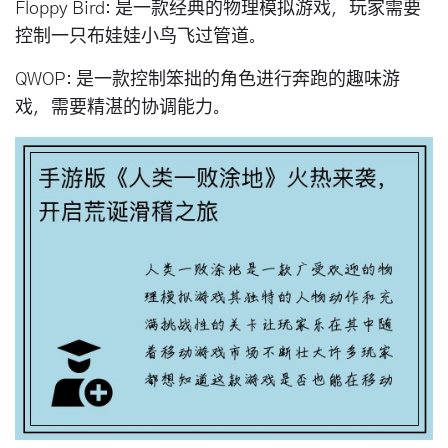
Floppy Bird: 是一款经典的物理模拟游戏，玩家需要
控制一只布娃娃小鸟飞过管道。
QWOP: 是一款控制笨拙的角色进行奔跑的趣味游
戏，需要精湛的协调能力。