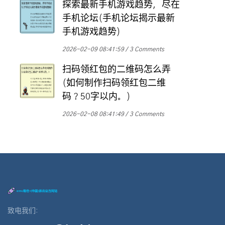
探索最新手机游戏趋势，尽在
手机论坛(手机论坛揭示最新
手机游戏趋势)
2026-02-09 08:41:59
3 Comments
扫码领红包的二维码怎么弄
(如何制作扫码领红包二维
码？50字以内。)
2026-02-08 08:41:49
3 Comments
致电我们: