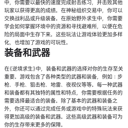
中，你需要以最快的速度完成射击练习，并击败其他
玩家以获得更高的成绩。在神秘组织交易中，你可以
交换战利品或升级装备。在原始野外求生中，你需要
学会如何掌握环境中的资源和寻找避难所，以便在危
险的局面中生存下来。这些玩法让游戏体验更加多样
化，也增加了游戏的可玩性。
装备和武器
在《逆境求生》中，装备和武器的选择对你的生存至关
重要。游戏包含了各种类型的武器和装备，例如：步
枪、手枪、狙击枪、地雷、夜视仪等等。每一种武器
和装备都有其独特的属性和特点，你需要根据任务的
需要选择最适合的装备。除了基本的武器和装备之
外，你还可以通过完成任务或游戏中的特殊玩法来获
得更加高级的装备和武器。这些高级武器和装备可为
你的生存带来更多的保障。