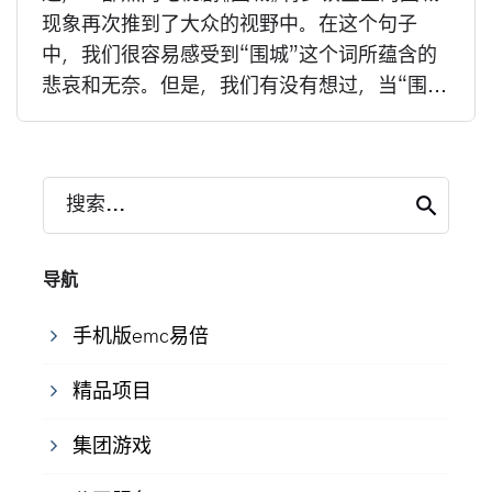
现象再次推到了大众的视野中。在这个句子
中，我们很容易感受到“围城”这个词所蕴含的
悲哀和无奈。但是，我们有没有想过，当“围...
搜索...
导航
手机版emc易倍
精品项目
集团游戏