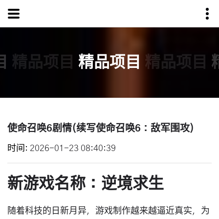
目
精品项目
精品项目
精品项目
使命召唤6剧情(续写使命召唤6：敌军围攻)
时间
2026-01-23 08:40:39
新游戏名称：逆境求生
随着科技的日新月异，游戏制作越来越逼近真实，为