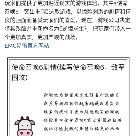
玩家们提供了更加贴近现实的游戏体验。其中《使命
召唤6：突出重围》这款游戏，以惊险刺激的剧情和精
良的画面而备受玩家们的喜爱。现在，游戏公司决定
将其改版并重新命名为《逆境求生》，把玩家们带入一
个更加真实，更加严峻的战场。
EMC易倍官方网站