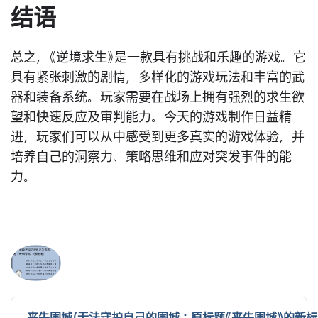
结语
总之，《逆境求生》是一款具有挑战和乐趣的游戏。它
具有紧张刺激的剧情，多样化的游戏玩法和丰富的武
器和装备系统。玩家需要在战场上拥有强烈的求生欲
望和快速反应及审判能力。今天的游戏制作日益精
进，玩家们可以从中感受到更多真实的游戏体验，并
培养自己的洞察力、策略思维和应对突发事件的能
力。