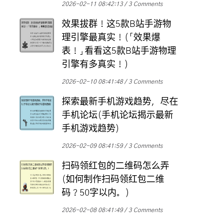
2026-02-11 08:42:13
3 Comments
效果拔群！这5款B站手游物
理引擎最真实！(「效果爆
表！」看看这5款B站手游物理
引擎有多真实！)
2026-02-10 08:41:48
3 Comments
探索最新手机游戏趋势，尽在
手机论坛(手机论坛揭示最新
手机游戏趋势)
2026-02-09 08:41:59
3 Comments
扫码领红包的二维码怎么弄
(如何制作扫码领红包二维
码？50字以内。)
2026-02-08 08:41:49
3 Comments