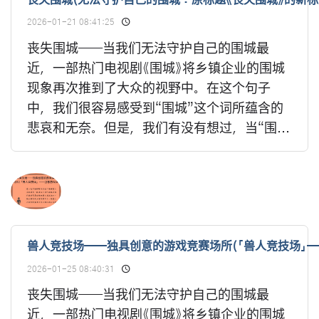
丧失围城(无法守护自己的围城：原标题《丧失围城》的新标
2026-01-21 08:41:25
丧失围城——当我们无法守护自己的围城最
近，一部热门电视剧《围城》将乡镇企业的围城
现象再次推到了大众的视野中。在这个句子
中，我们很容易感受到“围城”这个词所蕴含的
悲哀和无奈。但是，我们有没有想过，当“围...
兽人竞技场——独具创意的游戏竞赛场所(「兽人竞技场」
2026-01-25 08:40:31
丧失围城——当我们无法守护自己的围城最
近，一部热门电视剧《围城》将乡镇企业的围城