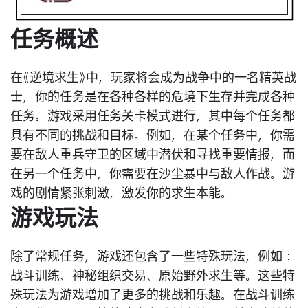
任务概述
在《逆境求生》中，玩家将会成为战争中的一名精英战
士，你的任务是在各种各样的危境下生存并完成各种
任务。游戏采用任务关卡模式进行，其中每个任务都
具有不同的挑战和目标。例如，在某个任务中，你需
要在敌人重兵守卫的区域中潜伏和寻找重要情报，而
在另一个任务中，你需要在沙尘暴中与敌人作战。游
戏的剧情紧张刺激，激发你的求生本能。
游戏玩法
除了常规任务，游戏还包含了一些特殊玩法，例如：
战斗训练、神秘组织交易、原始野外求生等。这些特
殊玩法为游戏增加了更多的挑战和乐趣。在战斗训练