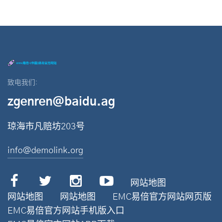
致电我们:
zgenren@baidu.ag
琼海市凡赔坊203号
info@demolink.org
网站地图
网站地图
网站地图
EMC易倍官方网站网页版
EMC易倍官方网站手机版入口