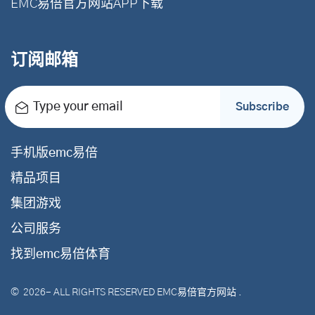
EMC易倍官方网站APP下载
订阅邮箱
Type your email
Subscribe
手机版emc易倍
精品项目
集团游戏
公司服务
找到emc易倍体育
©
2026
- ALL RIGHTS RESERVED
EMC易倍官方网站
.