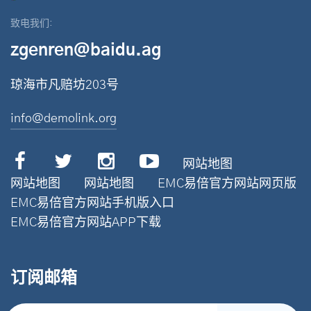
致电我们:
zgenren@baidu.ag
琼海市凡赔坊203号
info@demolink.org
网站地图
网站地图
网站地图
EMC易倍官方网站网页版
EMC易倍官方网站手机版入口
EMC易倍官方网站APP下载
订阅邮箱