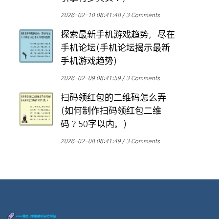
2026-02-10 08:41:48
3 Comments
探索最新手机游戏趋势，尽在
手机论坛(手机论坛揭示最新
手机游戏趋势)
2026-02-09 08:41:59
3 Comments
扫码领红包的二维码怎么弄
(如何制作扫码领红包二维
码？50字以内。)
2026-02-08 08:41:49
3 Comments