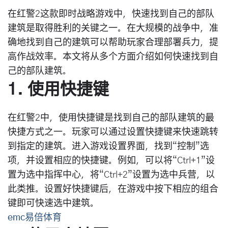
在红警2这款即时战略游戏中，快速找到自己的部队
建筑是取得胜利的关键之一。在大规模的战争中，准
确地找到自己的建筑可以帮助玩家合理部署兵力，提
高作战效率。本文将从多个方面介绍如何快速找到自
己的部队建筑。
1. 使用快捷键
在红警2中，使用快捷键是找到自己的部队建筑的最
快捷方式之一。玩家可以通过设置快捷键来快速跳转
到指定的建筑。进入游戏设置界面，找到“控制”选
项，并设置相应的快捷键。例如，可以将“Ctrl+1”设
置为选中指挥中心，将“Ctrl+2”设置为选中兵营，以
此类推。设置好快捷键后，在游戏中按下相应的组合
键即可快速选中建筑。
emc易倍体育