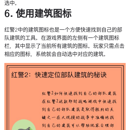
选中。
6. 使用建筑图标
红警2中的建筑图标也是一个方便快速找到自己的部
队建筑的工具。在游戏界面的左侧有一个建筑图标
栏，其中显示了当前所有建筑的图标。玩家只需点击
相应的图标，系统就会自动选中对应的建筑。