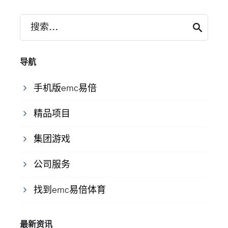
搜索...
导航
手机版emc易倍
精品项目
集团游戏
公司服务
找到emc易倍体育
最新资讯