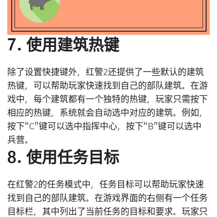
7. 使用建筑热键
除了设置快捷键外，红警2还提供了一些默认的建筑
热键，可以帮助玩家快速找到自己的部队建筑。在游
戏中，每个建筑都有一个独特的热键，玩家只需按下
相应的热键，系统就会自动选中对应的建筑。例如，
按下“C”键可以选中指挥中心，按下“B”键可以选中
兵营。
8. 使用任务目标
在红警2的任务模式中，任务目标可以帮助玩家快速
找到自己的部队建筑。在游戏界面的右侧有一个任务
目标栏，其中列出了当前任务的目标和要求。玩家只