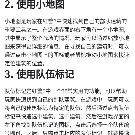
2. 使用小地图
小地图是玩家在红警2中快速找到自己的部队建筑的
重要工具之一。在游戏界面的右下角有一个小地图，
其中显示了整个战场的情况。玩家可以通过缩放小地
图来获得更详细的信息。在寻找自己的建筑时，可以
通过点击小地图上的图标或者鼠标拖动小地图来快速
定位建筑的位置。
3. 使用队伍标记
队伍标记是红警2中一个非常实用的功能，可以帮助
玩家快速找到自己的部队建筑。在游戏中，玩家可以
将自己的建筑标记为特定的队伍，然后通过点击队伍
标记来快速选中建筑。选中建筑，然后在游戏界面的
左下角找到队伍标记的图标，点击后选择一个队伍编
号即可。之后，只需点击相应的队伍标记，就能快速