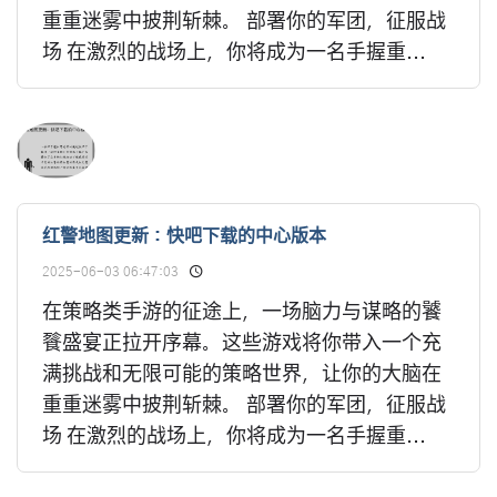
重重迷雾中披荆斩棘。 部署你的军团，征服战
场 在激烈的战场上，你将成为一名手握重...
红警地图更新：快吧下载的中心版本
2025-06-03 06:47:03
在策略类手游的征途上，一场脑力与谋略的饕
餮盛宴正拉开序幕。这些游戏将你带入一个充
满挑战和无限可能的策略世界，让你的大脑在
重重迷雾中披荆斩棘。 部署你的军团，征服战
场 在激烈的战场上，你将成为一名手握重...