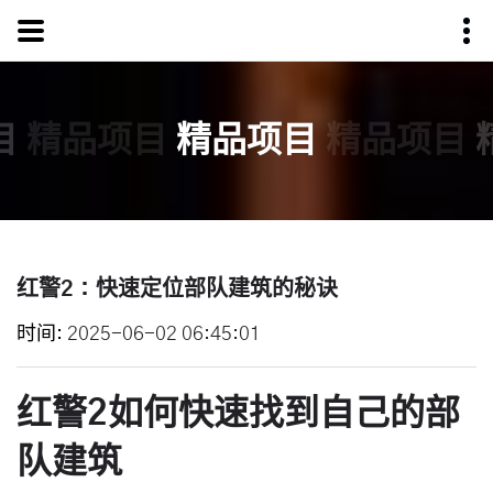
目
精品项目
精品项目
精品项目
红警2：快速定位部队建筑的秘诀
时间
2025-06-02 06:45:01
红警2如何快速找到自己的部
队建筑