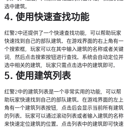
选中建筑。
4. 使用快速查找功能
红警2中还提供了一个快速查找功能，可以帮助玩家
快速找到自己的部队建筑。在游戏界面的右上角有一
个搜索框，玩家可以在其中输入建筑的名称或者关键
词，然后点击搜索按钮进行查找。系统会自动定位并
选中相关的建筑，玩家只需点击选中的建筑即可。
5. 使用建筑列表
红警2中的建筑列表是一个非常实用的功能，可以帮
助玩家快速找到自己的部队建筑。在游戏界面的左上
角有一个建筑列表按钮，点击后会显示当前所有建筑
的列表。玩家可以通过滚动列表或者输入建筑的名称
来快速定位建筑的位置。点击列表中的建筑即可快速