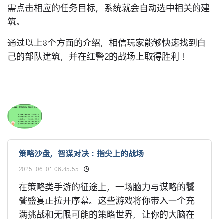
需点击相应的任务目标，系统就会自动选中相关的建
筑。
通过以上8个方面的介绍，相信玩家能够快速找到自
己的部队建筑，并在红警2的战场上取得胜利！
策略沙盘，智谋对决：指尖上的战场
2025-06-01 06:45:55
在策略类手游的征途上，一场脑力与谋略的饕
餮盛宴正拉开序幕。这些游戏将你带入一个充
满挑战和无限可能的策略世界，让你的大脑在