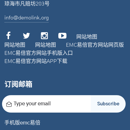
琼海市凡赔坊203号
info@demolink.org
网站地图
网站地图
网站地图
EMC易倍官方网站网页版
EMC易倍官方网站手机版入口
EMC易倍官方网站APP下载
订阅邮箱
Type your email
Subscribe
手机版emc易倍