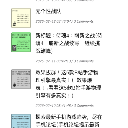
2026-02-13 08:42:30
3 Comments
无个性战队
2026-02-12 08:43:04
3 Comments
新标题：侍魂4：崭新之战(侍
魂4：崭新之战续写：继续挑
战巅峰)
2026-02-11 08:42:13
3 Comments
效果拔群！这5款B站手游物
理引擎最真实！(「效果爆
表！」看看这5款B站手游物理
引擎有多真实！)
2026-02-10 08:41:48
3 Comments
探索最新手机游戏趋势，尽在
手机论坛(手机论坛揭示最新