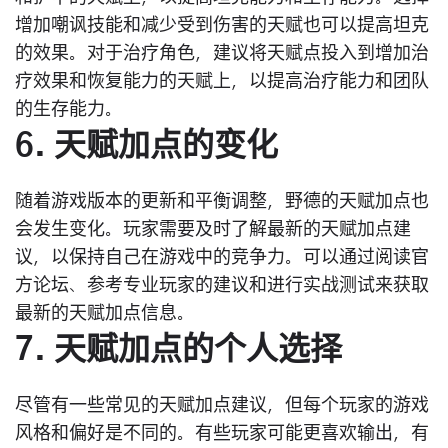
增加嘲讽技能和减少受到伤害的天赋也可以提高坦克
的效果。对于治疗角色，建议将天赋点投入到增加治
疗效果和恢复能力的天赋上，以提高治疗能力和团队
的生存能力。
6. 天赋加点的变化
随着游戏版本的更新和平衡调整，野德的天赋加点也
会发生变化。玩家需要及时了解最新的天赋加点建
议，以保持自己在游戏中的竞争力。可以通过阅读官
方论坛、参考专业玩家的建议和进行实战测试来获取
最新的天赋加点信息。
7. 天赋加点的个人选择
尽管有一些常见的天赋加点建议，但每个玩家的游戏
风格和偏好是不同的。有些玩家可能更喜欢输出，有