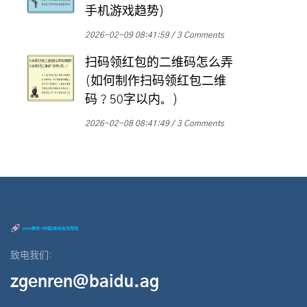
手机游戏趋势)
2026-02-09 08:41:59
3 Comments
扫码领红包的二维码怎么弄
(如何制作扫码领红包二维
码？50字以内。)
2026-02-08 08:41:49
3 Comments
致电我们:
zgenren@baidu.ag