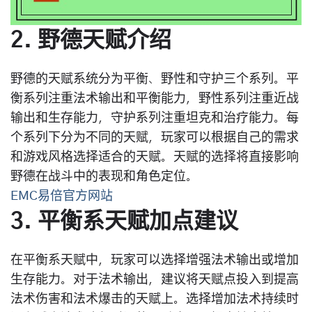
2. 野德天赋介绍
野德的天赋系统分为平衡、野性和守护三个系列。平
衡系列注重法术输出和平衡能力，野性系列注重近战
输出和生存能力，守护系列注重坦克和治疗能力。每
个系列下分为不同的天赋，玩家可以根据自己的需求
和游戏风格选择适合的天赋。天赋的选择将直接影响
野德在战斗中的表现和角色定位。
EMC易倍官方网站
3. 平衡系天赋加点建议
在平衡系天赋中，玩家可以选择增强法术输出或增加
生存能力。对于法术输出，建议将天赋点投入到提高
法术伤害和法术爆击的天赋上。选择增加法术持续时