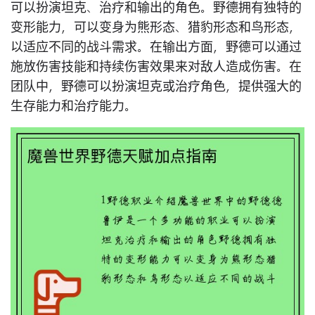
可以扮演坦克、治疗和输出的角色。野德拥有独特的
变形能力，可以变身为熊形态、猎豹形态和鸟形态，
以适应不同的战斗需求。在输出方面，野德可以通过
施放伤害技能和持续伤害效果来对敌人造成伤害。在
团队中，野德可以扮演坦克或治疗角色，提供强大的
生存能力和治疗能力。