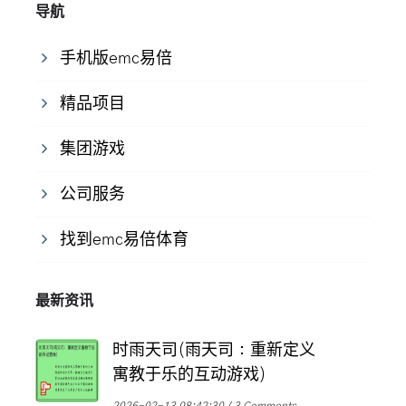
导航
手机版emc易倍
精品项目
集团游戏
公司服务
找到emc易倍体育
最新资讯
时雨天司(雨天司：重新定义
寓教于乐的互动游戏)