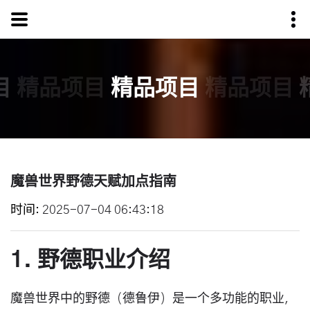
目
精品项目
精品项目
精品项目
魔兽世界野德天赋加点指南
时间
2025-07-04 06:43:18
1. 野德职业介绍
魔兽世界中的野德（德鲁伊）是一个多功能的职业，