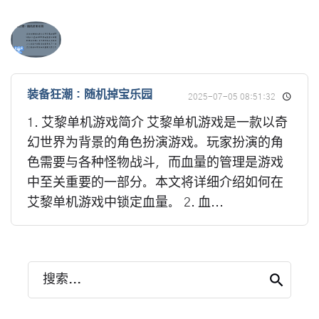
装备狂潮：随机掉宝乐园
2025-07-05 08:51:32
1. 艾黎单机游戏简介 艾黎单机游戏是一款以奇
幻世界为背景的角色扮演游戏。玩家扮演的角
色需要与各种怪物战斗，而血量的管理是游戏
中至关重要的一部分。本文将详细介绍如何在
艾黎单机游戏中锁定血量。 2. 血...
搜索...