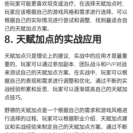
些玩家可能更喜欢坦克或治疗。在选择天赋加点时，
玩家应该根据自己的游戏风格和需求进行选择。可以
根据自己的实际情况进行尝试和调整，找到最适合自
己的天赋加点方案。
8. 天赋加点的实战应用
天赋加点只是理论上的建议，实战中的应用才是最重
要的。玩家可以通过参加副本、团队战斗和PVP对战
来测试自己的天赋加点方案。在实战中，玩家可以根
据自己的表现和需求进行调整和优化。通过不断的实
战经验积累和反思，玩家可以逐渐提高自己的天赋加
点技巧。
野德的天赋加点是一个根据自己的需求和游戏风格进
行选择的过程。玩家可以根据职业介绍、天赋加点建
议和实战经验来制定自己的天赋加点方案。通过不断