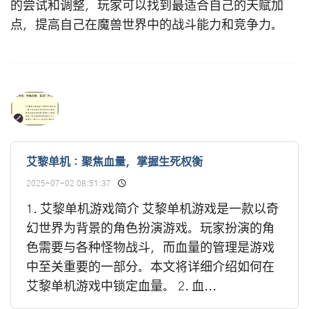
的尝试和调整，玩家可以找到最适合自己的天赋加
点，提高自己在魔兽世界中的战斗能力和竞争力。
艾黎单机：聚焦血量，掌握生死权衡
2025-07-02 08:51:37
1. 艾黎单机游戏简介 艾黎单机游戏是一款以奇
幻世界为背景的角色扮演游戏。玩家扮演的角
色需要与各种怪物战斗，而血量的管理是游戏
中至关重要的一部分。本文将详细介绍如何在
艾黎单机游戏中锁定血量。 2. 血...