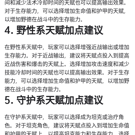
间和减少法术冷却时间的天赋也可以提高输出效果。
对于生存能力，可以选择增加生命值和护甲的天赋，
以增加野德在战斗中的生存能力。
4. 野性系天赋加点建议
在野性系天赋中，玩家可以选择增强近战输出或增加
生存能力。对于近战输出，建议将天赋点投入到提高
近战伤害和爆击的天赋上。选择增加攻击速度和减少
技能冷却时间的天赋也可以提高输出效果。对于生存
能力，可以选择增加生命值和护甲的天赋，以增加野
德在战斗中的生存能力。
5. 守护系天赋加点建议
在守护系天赋中，玩家可以选择成为坦克或治疗角
色。对于坦克角色，建议将天赋点投入到增加生命值
和护甲的天赋上，以提高坦克能力和生存能力。选择